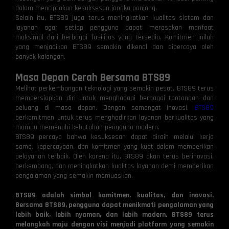
dalam menciptakan kesuksesan jangka panjang.
Selain itu, BTS89 juga terus meningkatkan kualitas sistem dan
layanan agar setiap pengguna dapat merasakan manfaat
maksimal dari berbagai fasilitas yang tersedia. Komitmen inilah
yang menjadikan BTS89 semakin dikenal dan dipercaya oleh
banyak kalangan.
Masa Depan Cerah Bersama BTS89
Melihat perkembangan teknologi yang semakin pesat, BTS89 terus
mempersiapkan diri untuk menghadapi berbagai tantangan dan
peluang di masa depan. Dengan semangat inovasi,
BTS89
berkomitmen untuk terus menghadirkan layanan berkualitas yang
mampu memenuhi kebutuhan pengguna modern.
BTS89 percaya bahwa kesuksesan dapat diraih melalui kerja
sama, kepercayaan, dan komitmen yang kuat dalam memberikan
pelayanan terbaik. Oleh karena itu, BTS89 akan terus berinovasi,
berkembang, dan meningkatkan kualitas layanan demi memberikan
pengalaman yang semakin memuaskan.
BTS89 adalah simbol komitmen, kualitas, dan inovasi.
Bersama BTS89, pengguna dapat menikmati pengalaman yang
lebih baik, lebih nyaman, dan lebih modern. BTS89 terus
melangkah maju dengan visi menjadi platform yang semakin