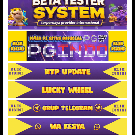
Referral
Kebijakan Privasi
Syarat Dan Ketentuan
F.A.Q
Kontak Kami
Media Sosial
Livechat
Whatsapp
BTS89: Kesuksesan Bersama
Hanya di BTS89
Di tengah pesatnya perkembangan dunia digital, kebutuhan akan
platform yang terpercaya, inovatif, dan mudah diakses semakin
meningkat. BTS89 hadir sebagai salah satu platform yang terus
berkembang dengan menghadirkan berbagai kemudahan dan
pengalaman yang dirancang untuk memenuhi kebutuhan para
penggunanya. Dengan komitmen yang kuat terhadap kualitas
layanan, BTS89 berhasil membangun kepercayaan dan menjadi
pilihan banyak pengguna yang menginginkan pengalaman digital