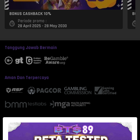
BONUS CASHBACK 10%
BON
Periode promo :
28 April 2025 - 28 May 2030
Tanggung Jawab Bermain
Aman Dan Terpercaya
Link Bermanfaat
Tentang Kami
F.A.Q