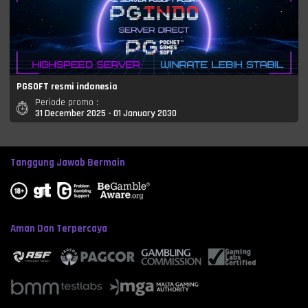
PGSOFT resmi indonesia
Periode promo :
31 December 2025 - 01 January 2030
Tanggung Jawab Bermain
Aman Dan Terpercaya