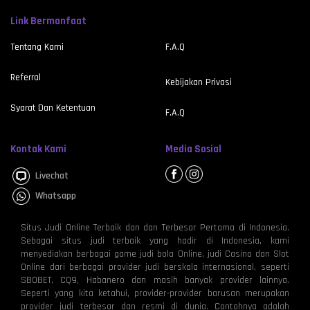
Link Bermanfaat
Tentang Kami
F.A.Q
Referral
Kebijakan Privasi
Syarat Dan Ketentuan
F.A.Q
Kontak Kami
Media Sosial
Livechat
Whatsapp
Situs Judi Online Terbaik dan dan Terbesar Pertama di Indonesia.
Sebagai situs judi terbaik yang hadir di Indonesia, kami
menyediakan berbagai game judi bola Online, judi Casino dan Slot
Online dari berbagai provider judi berskala internasional, seperti
SBOBET, CQ9, Habanero dan masih banyak provider lainnya.
Seperti yang kita ketahui, provider-provider barusan merupakan
provider judi terbesar dan resmi di dunia. Contohnya adalah