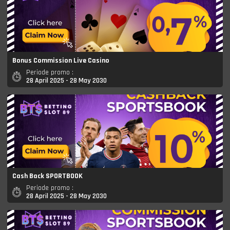
Bonus Commission Live Casino
Periode promo :
28 April 2025 - 28 May 2030
Cash Back SPORTBOOK
Periode promo :
28 April 2025 - 28 May 2030