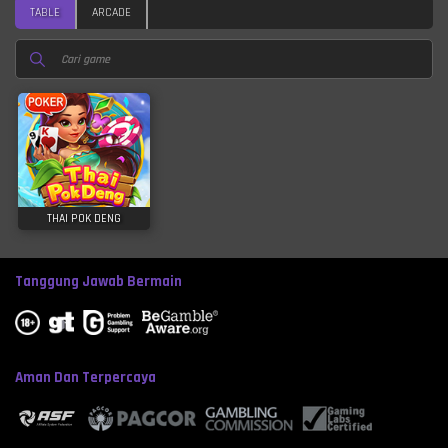
TABLE
ARCADE
THAI POK DENG
Tanggung Jawab Bermain
Aman Dan Terpercaya