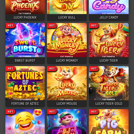
LUCKY PHOENIX
LUCKY BULL
JELLY CANDY
HOT
HOT
HOT
SWEET BURST
LUCKY MONKEY
LUCKY TIGER
HOT
HOT
HOT
FORTUNE OF AZTEC
LUCKY MOUSE
LUCKY TIGER GOLD
HOT
HOT
HOT