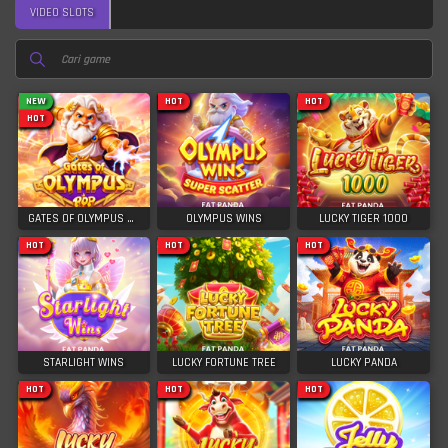
VIDEO SLOTS
NEW
HOT
HOT
HOT
GATES OF OLYMPUS POP
OLYMPUS WINS
LUCKY TIGER 1000
HOT
HOT
HOT
STARLIGHT WINS
LUCKY FORTUNE TREE
LUCKY PANDA
HOT
HOT
HOT