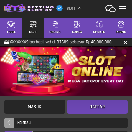
SLOT
TOGEL
SLOT
CASINO
GAMES
SPORTS
PROMO
jXXXXXXX9 berhasil wd di BTS89 sebesar Rp40,000,000
🎰lXXXXXXX6
MASUK
DAFTAR
KEMBALI