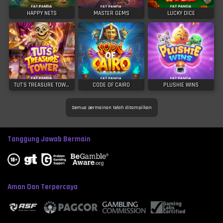
HAPPY NETS
MASTER GEMS
LUCKY DICE
TUT'S TREASURE TOWER
CODE OF CAIRO
PLUSHIE WINS
Semua permainan telah ditampilkan
Tanggung Jawab Bermain
Aman Dan Terpercaya